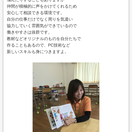
仲間が積極的に声をかけてくれるため
安心して相談できる環境です。
自分の仕事だけでなく周りを気遣い
協力していく雰囲気ができているので
働きやすさは抜群です。
教材などオリジナルのものを自分たちで
作ることもあるので、PC技術など
新しいスキルも身につきますよ。