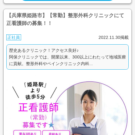
【兵庫県姫路市】【常勤】整形外科クリニックにて
正看護師の募集！！
正社員
2022.11.30掲載
歴史あるクリニック！アクセス良好♪
阿保クリニックでは、開業以来、300以上にわたって地域医療
に貢献。整形外科やペインクリニック内科...