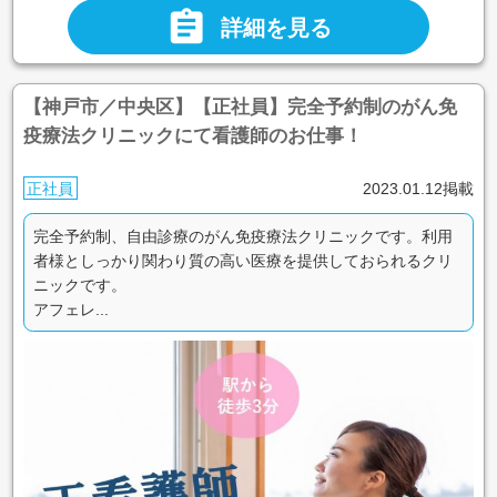

詳細を見る
【神戸市／中央区】【正社員】完全予約制のがん免
疫療法クリニックにて看護師のお仕事！
正社員
2023.01.12掲載
完全予約制、自由診療のがん免疫療法クリニックです。利用
者様としっかり関わり質の高い医療を提供しておられるクリ
ニックです。
アフェレ...