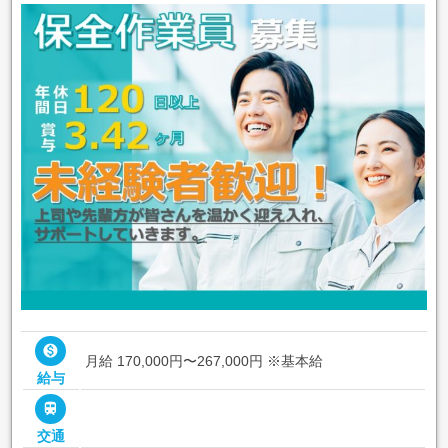

月給 170,000円〜267,000円
※基本給
給与

交通