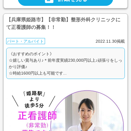
【兵庫県姫路市】【非常勤】整形外科クリニックに
て正看護師の募集！！
パート・アルバイト
2022.11.30掲載
《おすすめのポイント》
☆嬉しい賞与あり♪＊前年度実績230,000円以上♪頑張りをしっ
かり評価♪
☆時給1600円以上も可能です...