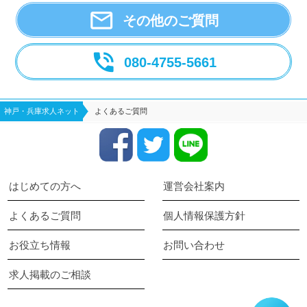

その他のご質問

080-4755-5661
神戸・兵庫求人ネット
よくあるご質問
はじめての方へ
運営会社案内
よくあるご質問
個人情報保護方針
お役立ち情報
お問い合わせ
求人掲載のご相談