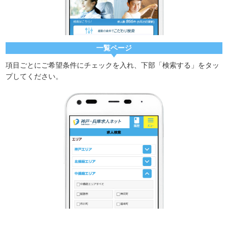
一覧ページ
項目ごとにご希望条件にチェックを入れ、下部「検索する」をタッ
プしてください。