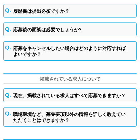
履歴書は提出必須ですか？
応募後の面談は必要でしょうか?
応募をキャンセルしたい場合はどのように対応すれば
よいですか？
掲載されている求人について
現在、掲載されている求人はすべて応募できますか？
職場環境など、募集要項以外の情報を詳しく教えてい
ただくことはできますか？