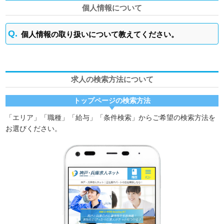
個人情報について
個人情報の取り扱いについて教えてください。
求人の検索方法について
トップページの検索方法
「エリア」「職種」「給与」「条件検索」からご希望の検索方法を
お選びください。