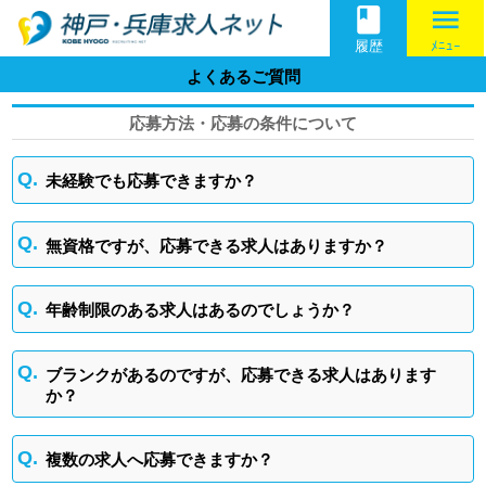
book
menu
履歴
ﾒﾆｭｰ
よくあるご質問
応募方法・応募の条件について
未経験でも応募できますか？
無資格ですが、応募できる求人はありますか？
年齢制限のある求人はあるのでしょうか？
ブランクがあるのですが、応募できる求人はあります
か？
複数の求人へ応募できますか？