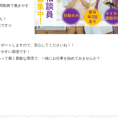
時間勤務で働きやす
ん！
Kです☆
サポートしますので、安心してくださいね！！
りやすい環境です！
あって働く素敵な環境で、一緒にお仕事を始めてみませんか？