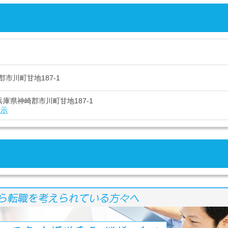
市川町甘地187-1
3 兵庫県神崎郡市川町甘地187-1
表示