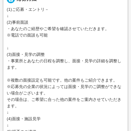
(1)ご応募・エントリ－
↓
(2)事前面談
・あなたのご経歴やご希望を確認させていただきます。
※電話での面談も可能
↓
(3)面接・見学の調整
・事業所とあなたの日程を調整し、面接・見学の詳細を調整し
ます。
※複数の面接設定も可能です。他の案件もご紹介できます。
※応募先の企業の状況によっては面接・見学のご調整ができな
い場合がございます。
その場合は、ご希望に合った他の案件をご案内させていただき
ます。
↓
(4)面接・施設見学
↓