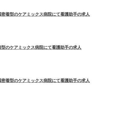
域密着型のケアミックス病院にて看護助手の求人
着型のケアミックス病院にて看護助手の求人
域密着型のケアミックス病院にて看護助手の求人