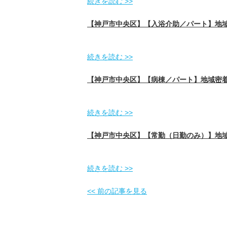
続きを読む >>
【神戸市中央区】【入浴介助／パート】地
続きを読む >>
【神戸市中央区】【病棟／パート】地域密
続きを読む >>
【神戸市中央区】【常勤（日勤のみ）】地
続きを読む >>
<< 前の記事を見る