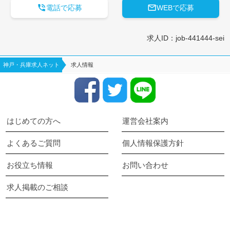


電話で応募
WEBで応募
求人ID：job-441444-sei
神戸・兵庫求人ネット
求人情報
はじめての方へ
運営会社案内
よくあるご質問
個人情報保護方針
お役立ち情報
お問い合わせ
求人掲載のご相談