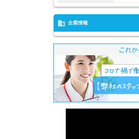
business
企業情報