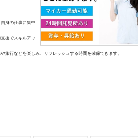
、自身の仕事に集中
加支援でスキルアッ
味や旅行などを楽しみ、リフレッシュする時間を確保できます。