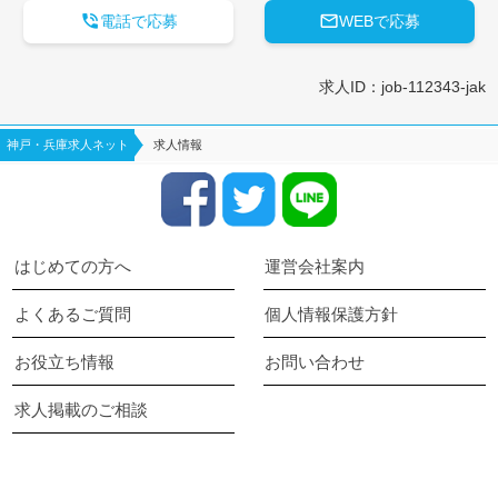


電話で応募
WEBで応募
求人ID：job-112343-jak
神戸・兵庫求人ネット
求人情報
はじめての方へ
運営会社案内
よくあるご質問
個人情報保護方針
お役立ち情報
お問い合わせ
求人掲載のご相談