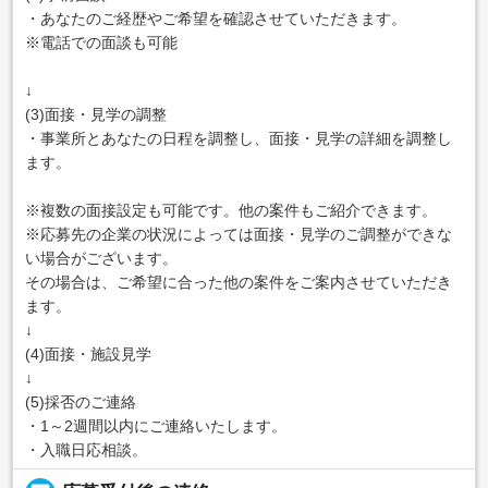
・あなたのご経歴やご希望を確認させていただきます。
※電話での面談も可能
↓
(3)面接・見学の調整
・事業所とあなたの日程を調整し、面接・見学の詳細を調整し
ます。
※複数の面接設定も可能です。他の案件もご紹介できます。
※応募先の企業の状況によっては面接・見学のご調整ができな
い場合がございます。
その場合は、ご希望に合った他の案件をご案内させていただき
ます。
↓
(4)面接・施設見学
↓
(5)採否のご連絡
・1～2週間以内にご連絡いたします。
・入職日応相談。