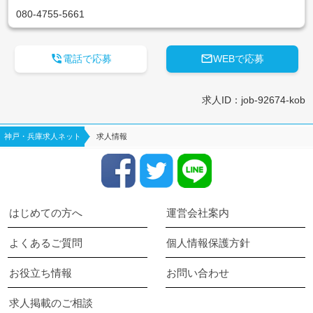
080-4755-5661


電話で応募
WEBで応募
求人ID：job-92674-kob
神戸・兵庫求人ネット
求人情報
はじめての方へ
運営会社案内
よくあるご質問
個人情報保護方針
お役立ち情報
お問い合わせ
求人掲載のご相談