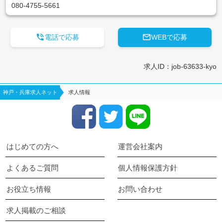
080-4755-5661


電話で応募
WEBで応募
求人ID：job-63633-kyo
神戸・兵庫求人ネット
求人情報
はじめての方へ
運営会社案内
よくあるご質問
個人情報保護方針
お役立ち情報
お問い合わせ
求人掲載のご相談