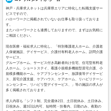
神戸・兵庫求人ネットは兵庫県エリアに特化した転職支援サー
ビスですので、
ハローワークに掲載されていないお仕事も取り扱っておりま
す。
またハローワークとも連携しておりますので、まずはお気軽に
ご相談ください。
現在医療・福祉求人に特化し、「特別養護老人ホーム、介護老
人保健施設、デイサービス、介護付有料老人ホーム、訪問介護
サービス、
グループホーム、サービス付き高齢者向け住宅、住宅型有料老
人ホーム、ショートステイ、看護小規模多機能型居宅介護、小
規模多機能ホーム、ケアプランセンター、放課後等デイサービ
ス、居宅介護支援、ケアハウス、ケアホーム、リハビリテーシ
ョンセンター、リハビリ型デイサービス、」等の施設の求人が
多く掲載されております。
求人内容も「シフト制、完全週休2日、土日祝休み、土日休み、
日祝休み、週3日以内可、短時間・扶養内、日勤のみ、夜勤の