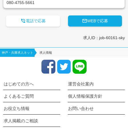
080-4755-5661


電話で応募
WEBで応募
求人ID：job-60161-sky
神戸・兵庫求人ネット
求人情報
はじめての方へ
運営会社案内
よくあるご質問
個人情報保護方針
お役立ち情報
お問い合わせ
求人掲載のご相談