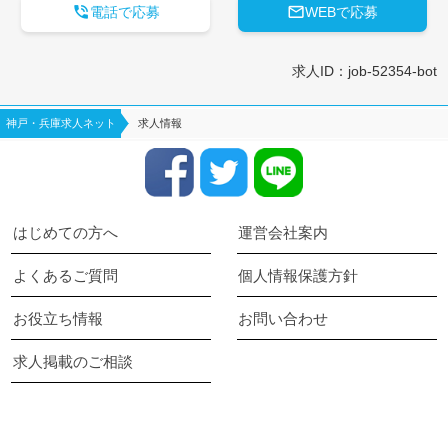


電話で応募
WEBで応募
求人ID：job-52354-bot
神戸・兵庫求人ネット
求人情報
はじめての方へ
運営会社案内
よくあるご質問
個人情報保護方針
お役立ち情報
お問い合わせ
求人掲載のご相談