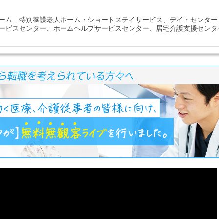
ーム、特別養護老人ホーム・ショートステイサービス、デイ・センター
ービスセンター、ホームヘルプサービスセンター、居宅介護支援センタ