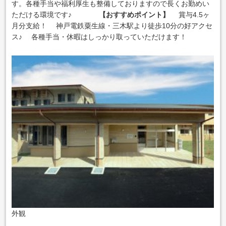
す。各種手当や福利厚生も整備しておりますので長くお勤めい
ただける環境です♪
【おすすめポイント】
賞与4.5ヶ
月分支給！
神戸電鉄粟生線・三木駅より徒歩10分の好アクセ
ス♪
各種手当・休暇はしっかり取っていただけます！
外観