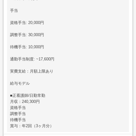
手当
資格手当: 20,000円
調整手当: 30,000円
待機手当: 10,000円
通勤手当制度: ~17,600円
実費支給：月額上限あり
給与モデル
■正看護師/日勤常勤
月収：240,300円
資格手当
調整手当
待機手当
賞与：年2回（3ヶ月分）