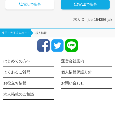


電話で応募
WEBで応募
求人ID：job-154386-jak
神戸・兵庫求人ネット
求人情報
はじめての方へ
運営会社案内
よくあるご質問
個人情報保護方針
お役立ち情報
お問い合わせ
求人掲載のご相談