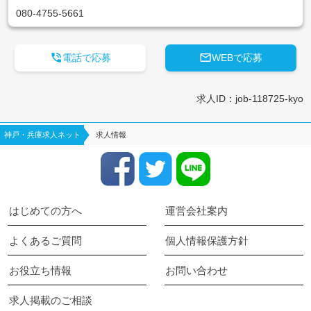
080-4755-5661


電話で応募
WEBで応募
求人ID：job-118725-kyo
神戸・兵庫求人ネット
求人情報
はじめての方へ
運営会社案内
よくあるご質問
個人情報保護方針
お役立ち情報
お問い合わせ
求人掲載のご相談