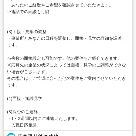
・あなたのご経歴やご希望を確認させていただきます。
※電話での面談も可能
↓
(3)面接・見学の調整
・事業所とあなたの日程を調整し、面接・見学の詳細を調整し
ます。
※複数の面接設定も可能です。他の案件もご紹介できます。
※応募先の企業の状況によっては面接・見学のご調整ができな
い場合がございます。
その場合は、ご希望に合った他の案件をご案内させていただき
ます。
↓
(4)面接・施設見学
↓
(5)採否のご連絡
・1～2週間以内にご連絡いたします。
・入職日応相談。