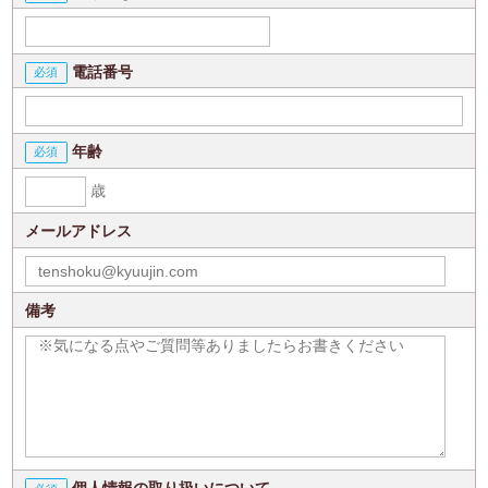
電話番号
年齢
歳
メールアドレス
備考