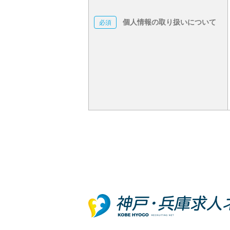
個人情報の取り扱いについて