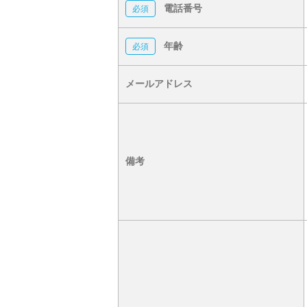
電話番号
年齢
メールアドレス
備考