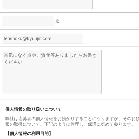
歳
個人情報の取り扱いについて
弊社は応募者の個人情報をお預かりすることになりますが、そのお
報の取扱について、下記のように管理し、保護に努めて参ります。
【個人情報の利用目的】