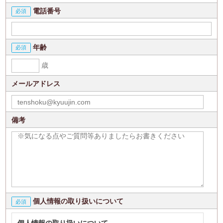
電話番号
年齢
歳
メールアドレス
備考
個人情報の取り扱いについて