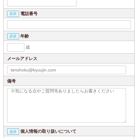
電話番号
年齢
歳
メールアドレス
備考
個人情報の取り扱いについて