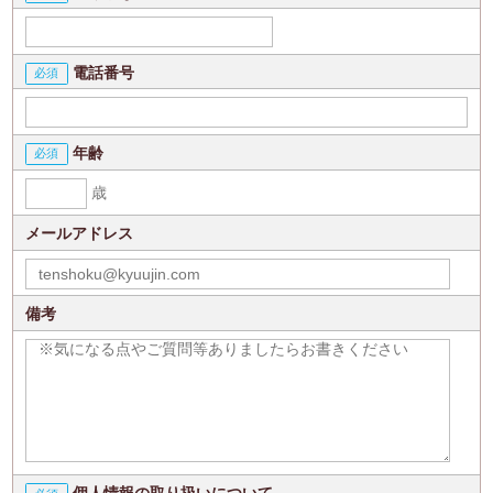
電話番号
年齢
歳
メールアドレス
備考