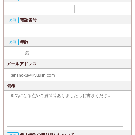
電話番号
年齢
歳
メールアドレス
備考