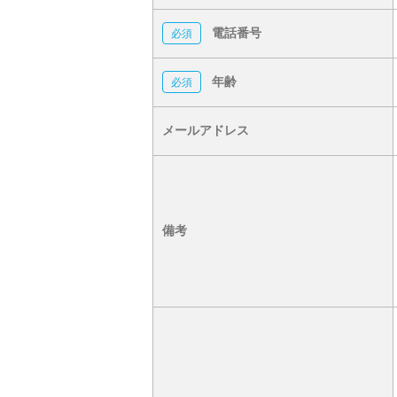
電話番号
年齢
メールアドレス
備考