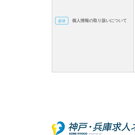
個人情報の取り扱いについて