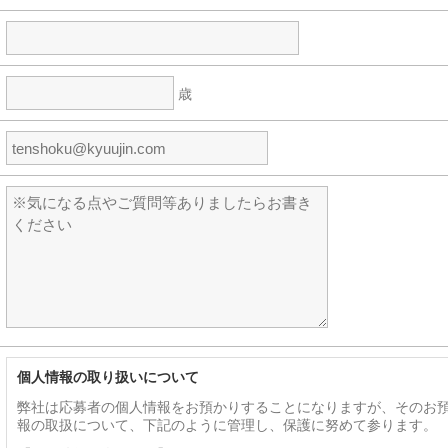
歳
個人情報の取り扱いについて
弊社は応募者の個人情報をお預かりすることになりますが、そのお
報の取扱について、下記のように管理し、保護に努めて参ります。