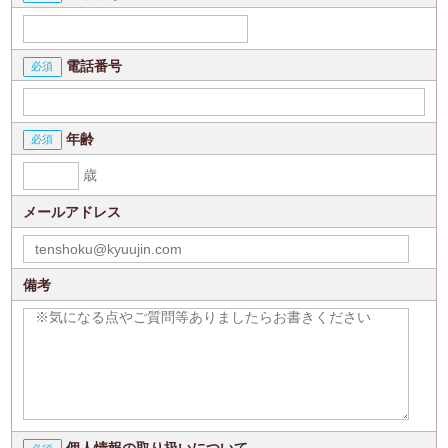
電話番号
年齢
歳
メールアドレス
備考