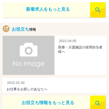
新着求人をもっと見る
お役立ち
情報
2022.04.05
医療・介護施設の採用担当者
様へ
2022.03.30
お仕事をお探しのあなたへ
お役立ち情報をもっと見る