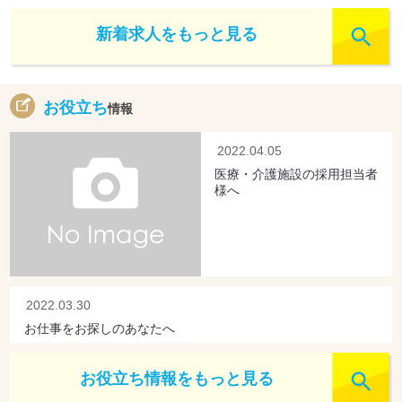
新着求人をもっと見る
お役立ち
情報
2022.04.05
医療・介護施設の採用担当者
様へ
2022.03.30
お仕事をお探しのあなたへ
お役立ち情報をもっと見る