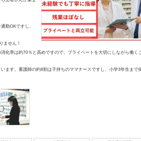
通勤OKですし、
りません！
消化率は約70％と高めですので、プライベートを大切にしながら働く
います。看護師の約8割は子持ちのママナースですし、小学3年生まで